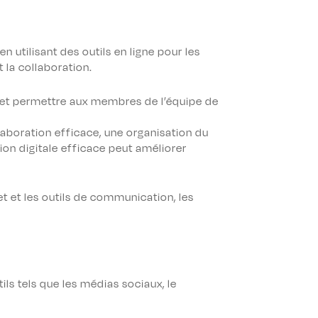
 utilisant des outils en ligne pour les
t la collaboration.
 et permettre aux membres de l’équipe de
aboration efficace, une organisation du
ion digitale efficace peut améliorer
jet et les outils de communication, les
ils tels que les médias sociaux, le