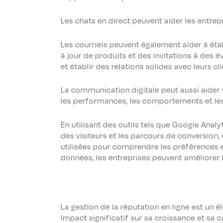
Les chats en direct peuvent aider les entre
Les courriels peuvent également aider
à éta
à jour de produits et des invitations à des é
et établir des relations solides avec leurs cli
La communication digitale peut aussi aider 
les performances, les comportements et les
En utilisant des outils tels que Google Ana
des visiteurs et les parcours de conversion
utilisées pour comprendre les préférences e
données, les entreprises peuvent améliorer 
La gestion de la réputation en ligne est un é
impact significatif sur sa croissance et sa 