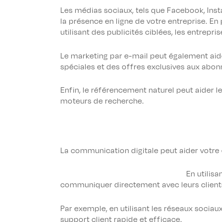
Les médias sociaux, tels que Facebook, Inst
la présence en ligne de votre entreprise. En
utilisant des publicités ciblées, les entrepr
Le marketing par e-mail peut également aide
spéciales et des offres exclusives aux abonné
Enfin, le référencement naturel peut aider le
moteurs de recherche.
La communication digitale peut aider votre e
En utilisa
communiquer directement avec leurs clients
Par exemple, en utilisant les réseaux sociau
support client rapide et efficace.