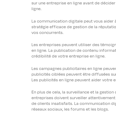
sur une entreprise en ligne avant de décider 
ligne.
La communication digitale peut vous aider à
stratégie efficace de gestion de la réputati
vos concurrents.
Les entreprises peuvent utiliser des témoign
en ligne. La publication de contenu informa
crédibilité de votre entreprise en ligne.
Les campagnes publicitaires en ligne peuvent
publicités ciblées peuvent être diffusées su
Les publicités en ligne peuvent aider votre 
En plus de cela, la surveillance et la gestio
entreprises doivent surveiller attentivemen
de clients insatisfaits. La communication digi
réseaux sociaux, les forums et les blogs.