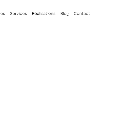
pos
Services
Réalisations
Blog
Contact