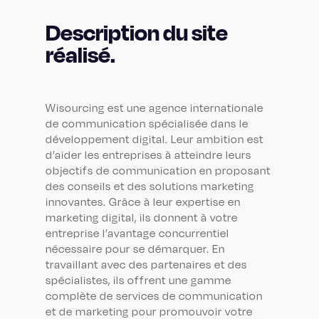
Description du site
réalisé.
Wisourcing est une agence internationale
de communication spécialisée dans le
développement digital. Leur ambition est
d’aider les entreprises à atteindre leurs
objectifs de communication en proposant
des conseils et des solutions marketing
innovantes. Grâce à leur expertise en
marketing digital, ils donnent à votre
entreprise l’avantage concurrentiel
nécessaire pour se démarquer. En
travaillant avec des partenaires et des
spécialistes, ils offrent une gamme
complète de services de communication
et de marketing pour promouvoir votre