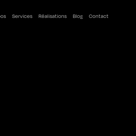
pos
Services
Réalisations
Blog
Contact